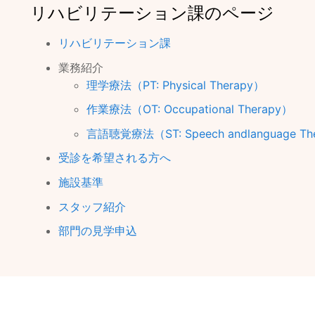
リハビリテーション課のページ
リハビリテーション課
業務紹介
理学療法（PT: Physical Therapy）
作業療法（OT: Occupational Therapy）
言語聴覚療法（ST: Speech andlanguage Th
受診を希望される方へ
施設基準
スタッフ紹介
部門の見学申込