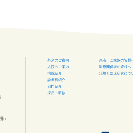
外来のご案内
患者・ご家族の皆様
入院のご案内
医療関係者の皆様へ
病院紹介
治験と臨床研究につ
診療科紹介
部門紹介
採用・研修
地
連携）