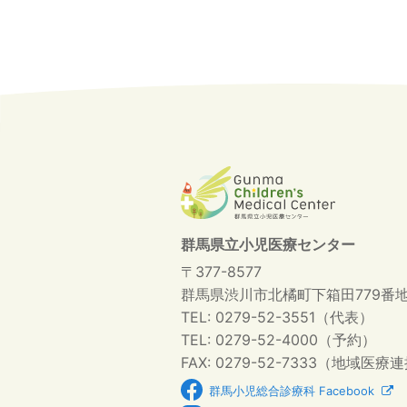
群馬県立小児医療センター
〒377-8577
群馬県渋川市北橘町下箱田779番
TEL: 0279-52-3551（代表）
TEL: 0279-52-4000（予約）
FAX: 0279-52-7333（地域医療
群馬小児総合診療科 Facebook