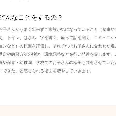
どんなことをするの？
お子さんがうまく出来ずご家族が気になっていること（食事や
え、トイレ、はさみ、字を書く、座って話を聞く、コミュニケ
ョンなど）の原因を評価し、それぞれのお子さんに合わせた道
選定や練習方法の検討、環境調整などを行い発達を促します。
庭や保育・幼稚園、学校でのお子さんの様子も共有させていた
「できた」と感じられる場面を増やしていきます。