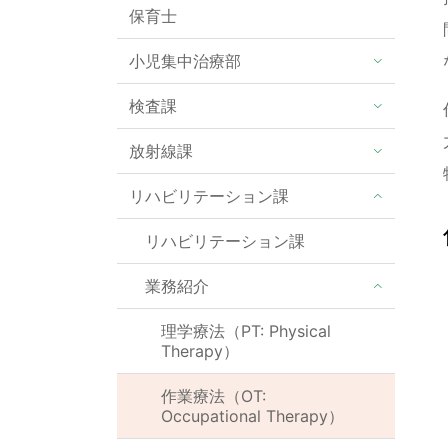
保育士
小児集中治療部
検査課
放射線課
リハビリテーション課
リハビリテーション課
業務紹介
理学療法（PT: Physical
Therapy）
作業療法（OT:
Occupational Therapy）