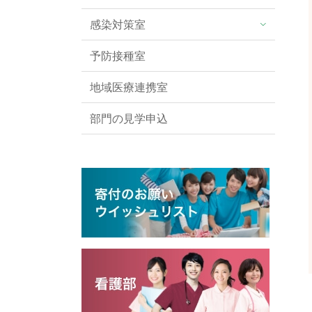
感染対策室
予防接種室
地域医療連携室
部門の見学申込