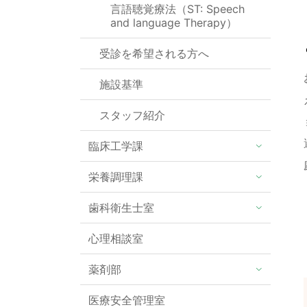
言語聴覚療法（ST: Speech
and language Therapy）
受診を希望される方へ
施設基準
スタッフ紹介
臨床工学課
栄養調理課
歯科衛生士室
心理相談室
薬剤部
医療安全管理室