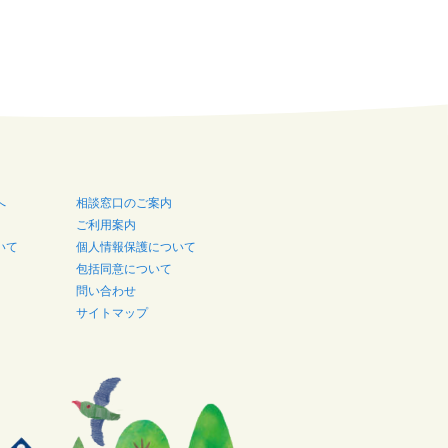
へ
相談窓口のご案内
ご利用案内
いて
個人情報保護について
包括同意について
問い合わせ
サイトマップ