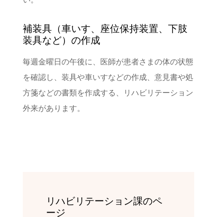
補装具（車いす、座位保持装置、下肢
装具など）の作成
毎週金曜日の午後に、医師が患者さまの体の状態
を確認し、装具や車いすなどの作成、意見書や処
方箋などの書類を作成する、リハビリテーション
外来があります。
リハビリテーション課のペ
ージ