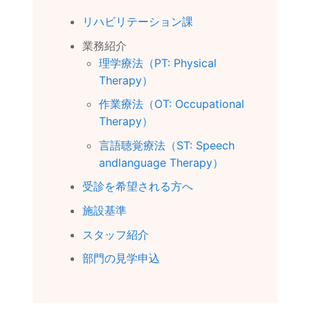
リハビリテーション課
業務紹介
理学療法（PT: Physical
Therapy）
作業療法（OT: Occupational
Therapy）
言語聴覚療法（ST: Speech
andlanguage Therapy）
受診を希望される方へ
施設基準
スタッフ紹介
部門の見学申込