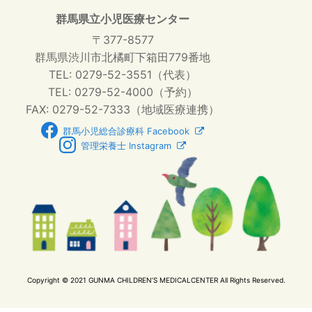
群馬県立小児医療センター
〒377-8577
群馬県渋川市北橘町下箱田779番地
TEL: 0279-52-3551（代表）
TEL: 0279-52-4000（予約）
FAX: 0279-52-7333（地域医療連携）
群馬小児総合診療科 Facebook
管理栄養士 Instagram
Copyright © 2021 GUNMA CHILDREN’S MEDICALCENTER All Rights Reserved.