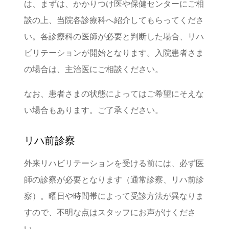
は、まずは、かかりつけ医や保健センターにご相
談の上、当院各診療科へ紹介してもらってくださ
い。各診療科の医師が必要と判断した場合、リハ
ビリテーションが開始となります。入院患者さま
の場合は、主治医にご相談ください。
なお、患者さまの状態によってはご希望にそえな
い場合もあります。ご了承ください。
リハ前診察
外来リハビリテーションを受ける前には、必ず医
師の診察が必要となります（通常診察、リハ前診
察）。曜日や時間帯によって受診方法が異なりま
すので、不明な点はスタッフにお声がけくださ
い。