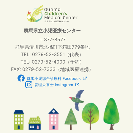
群馬県立小児医療センター
〒377-8577
群馬県渋川市北橘町下箱田779番地
TEL: 0279-52-3551（代表）
TEL: 0279-52-4000（予約）
FAX: 0279-52-7333（地域医療連携）
群馬小児総合診療科 Facebook
管理栄養士 Instagram