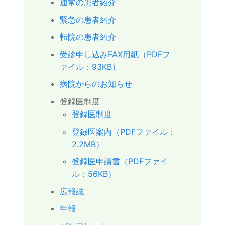
通常の患者紹介
緊急の患者紹介
転院の患者紹介
受診申し込みFAX用紙（PDFフ
ァイル：93KB）
病院からのお知らせ
登録医制度
登録医制度
登録医案内（PDFファイル：
2.2MB）
登録医申請書（PDFファイ
ル：56KB）
広報誌
年報