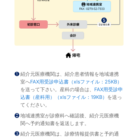
❶紹介元医療機関は、紹介患者情報を地域連携
室へ
FAX用受診申込書（xlsファイル：25KB）
を送って下さい。産科の場合は、
FAX用受診申
込書（産科用）（xlsファイル：19KB）
を送っ
てください。
❷地域連携室が診療科へ確認後、紹介元医療機
関へ予約通知書を返送します。
❸紹介元医療機関は、診療情報提供書と予約通