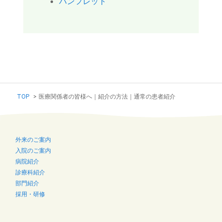
パンフレット
TOP
>
医療関係者の皆様へ｜紹介の方法｜通常の患者紹介
外来のご案内
入院のご案内
病院紹介
診療科紹介
部門紹介
採用・研修