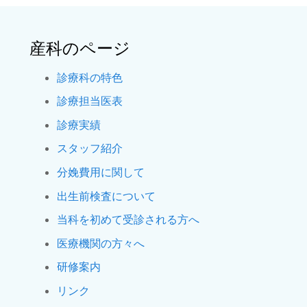
産科のページ
診療科の特色
診療担当医表
診療実績
スタッフ紹介
分娩費用に関して
出生前検査について
当科を初めて受診される方へ
医療機関の方々へ
研修案内
リンク