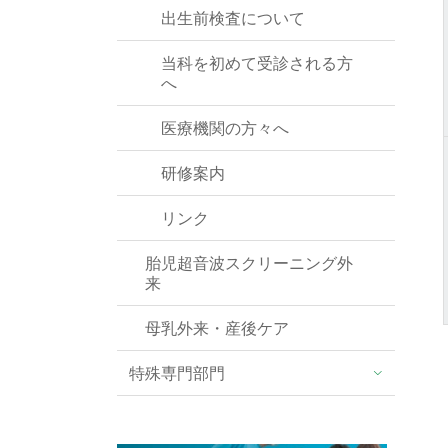
出生前検査について
当科を初めて受診される方
へ
医療機関の方々へ
研修案内
リンク
胎児超音波スクリーニング外
来
母乳外来・産後ケア
特殊専門部門