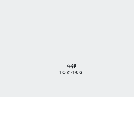
午後
13:00-16:30