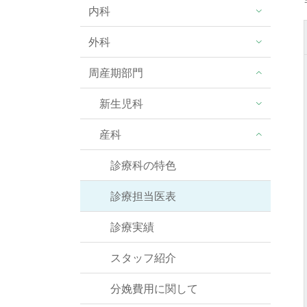
内科
外科
周産期部門
新生児科
産科
診療科の特色
診療担当医表
診療実績
スタッフ紹介
分娩費用に関して