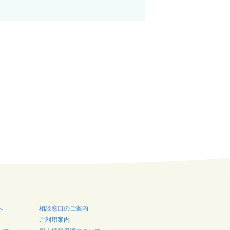
へ
相談窓口のご案内
ご利用案内