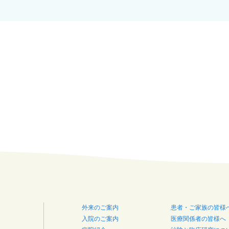
外来のご案内
患者・ご家族の皆様
入院のご案内
医療関係者の皆様へ