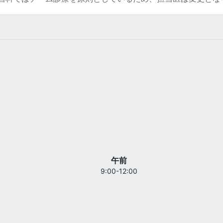
午前
9:00-12:00