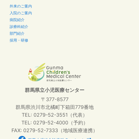
外来のご案内
入院のご案内
病院紹介
診療科紹介
部門紹介
採用・研修
群馬県立小児医療センター
〒377-8577
群馬県渋川市北橘町下箱田779番地
TEL: 0279-52-3551（代表）
TEL: 0279-52-4000（予約）
FAX: 0279-52-7333（地域医療連携）