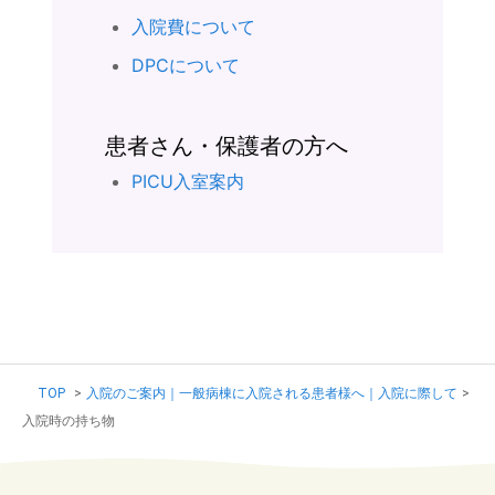
入院費について
DPCについて
患者さん・保護者の方へ
PICU入室案内
TOP
>
入院のご案内｜一般病棟に入院される患者様へ｜入院に際して
>
入院時の持ち物