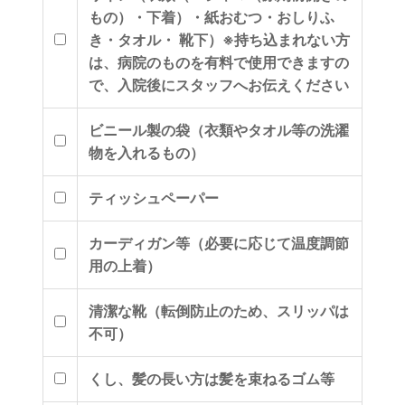
もの）・下着）・紙おむつ・おしりふ
き・タオル・ 靴下）※持ち込まれない方
は、病院のものを有料で使用できますの
で、入院後にスタッフへお伝えください
ビニール製の袋（衣類やタオル等の洗濯
物を入れるもの）
ティッシュペーパー
カーディガン等（必要に応じて温度調節
用の上着）
清潔な靴（転倒防止のため、スリッパは
不可）
くし、髪の長い方は髪を束ねるゴム等