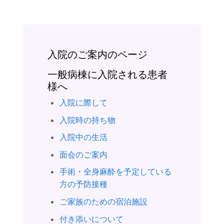
入院のご案内のページ
一般病棟に入院される患者
様へ
入院に際して
入院時の持ち物
入院中の生活
面会のご案内
手術・全身麻酔を予定している
方の予防接種
ご家族のための宿泊施設
付き添いについて