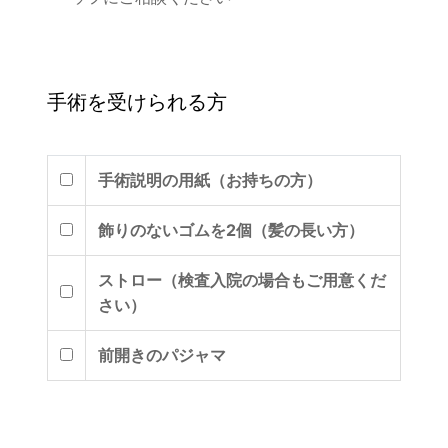
手術を受けられる方
手術説明の用紙（お持ちの方）
飾りのないゴムを2個（髪の長い方）
ストロー（検査入院の場合もご用意くだ
さい）
前開きのパジャマ