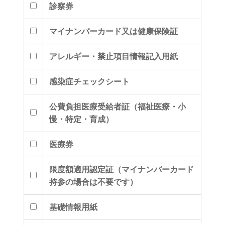
診察券
マイナンバーカード又は健康保険証
アレルギー・禁止項目情報記入用紙
感染症チェックシート
公費負担医療受給者証（福祉医療・小
慢・特定・育成）
医療券
限度額適用認定証（マイナンバーカード
持参の場合は不要です）
基礎情報用紙