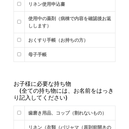
リネン使用申込書
使用中の薬剤（病棟で内容を確認後お返
しします）
おくすり手帳（お持ちの方）
母子手帳
お子様に必要な持ち物
(全ての持ち物には、お名前をはっき
り記入してください)
歯磨き用品、コップ（割れないもの）
リネン（衣類（パジャマ（原則前開きの