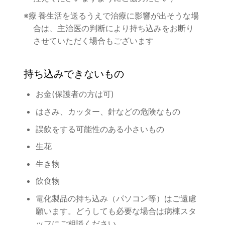
※療養生活を送るうえで治療に影響が出そうな場
合は、主治医の判断により持ち込みをお断り
させていただく場合もございます
持ち込みできないもの
お金(保護者の方は可)
はさみ、カッター、針などの危険なもの
誤飲をする可能性のある小さいもの
生花
生き物
飲食物
電化製品の持ち込み（パソコン等）はご遠慮
願います。どうしても必要な場合は病棟スタ
ッフにご相談ください