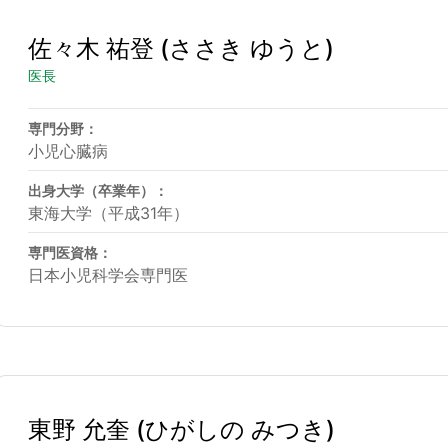
佐々木 祐登
(ささき ゆうと)
医長
専門分野：
小児心臓病
出身大学（卒業年）：
東海大学（平成31年）
専門医資格：
日本小児科学会専門医
東野 允奎
(ひがしの みつき)