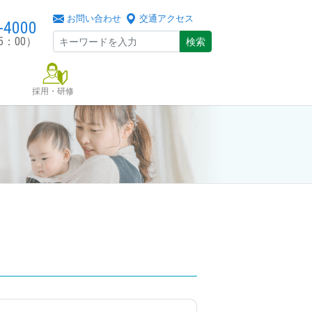
お問い合わせ
交通アクセス
-4000
5：00）
検索
採用・研修