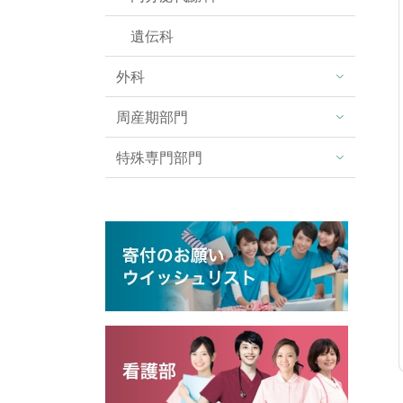
遺伝科
外科
周産期部門
特殊専門部門