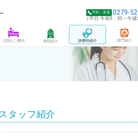
0279-52
予約・変更
（平日 午前9：00～午後
部門紹介
診療科紹介
入院のご案内
病院紹介
スタッフ紹介