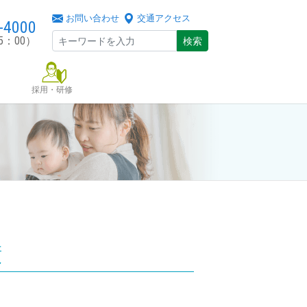
お問い合わせ
交通アクセス
-4000
5：00）
検索
採用・研修
績