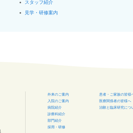
スタッフ紹介
見学・研修案内
外来のご案内
患者・ご家族の皆様
入院のご案内
医療関係者の皆様へ
病院紹介
治験と臨床研究につ
診療科紹介
部門紹介
採用・研修
地