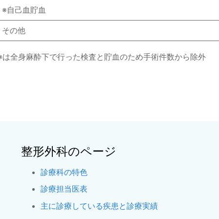
※自己血貯血
その他
※は全身麻酔下で行った検査と貯血のため手術件数から除外
整形外科のページ
診療科の特色
診療担当医表
主に診療している疾患と診療実績