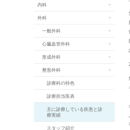
内科
外科
一般外科
心臓血管外科
形成外科
整形外科
診療科の特色
診療担当医表
主に診療している疾患と診
療実績
スタッフ紹介