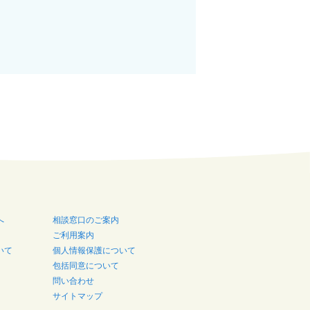
へ
相談窓口のご案内
ご利用案内
いて
個人情報保護について
包括同意について
問い合わせ
サイトマップ