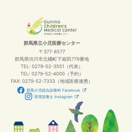
群馬県立小児医療センター
〒377-8577
群馬県渋川市北橘町下箱田779番地
TEL: 0279-52-3551（代表）
TEL: 0279-52-4000（予約）
FAX: 0279-52-7333（地域医療連携）
群馬小児総合診療科 Facebook
管理栄養士 Instagram