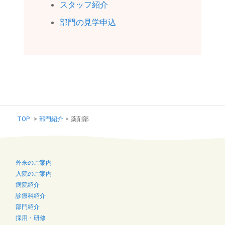
スタッフ紹介
部門の見学申込
TOP
>
部門紹介
>
薬剤部
外来のご案内
入院のご案内
病院紹介
診療科紹介
部門紹介
採用・研修