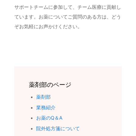
サポートチームに参加して、チーム医療に貢献し
ています。お薬についてご質問のある方は、どう
ぞお気軽にお声かけください。
薬剤部のページ
薬剤部
業務紹介
お薬のQ＆A
院外処方箋について