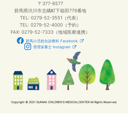
〒377-8577
群馬県渋川市北橘町下箱田779番地
TEL: 0279-52-3551（代表）
TEL: 0279-52-4000（予約）
FAX: 0279-52-7333（地域医療連携）
群馬小児総合診療科 Facebook
管理栄養士 Instagram
Copyright © 2021 GUNMA CHILDREN’S MEDICALCENTER All Rights Reserved.