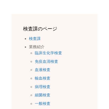
検査課のページ
検査課
業務紹介
臨床生化学検査
免疫血清検査
血液検査
輸血検査
病理検査
細菌検査
一般検査