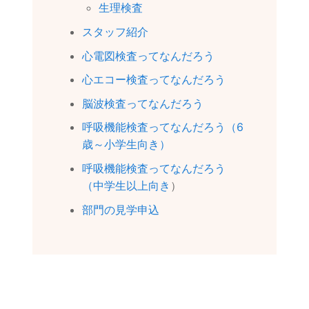
生理検査
スタッフ紹介
心電図検査ってなんだろう
心エコー検査ってなんだろう
脳波検査ってなんだろう
呼吸機能検査ってなんだろう（6
歳～小学生向き）
呼吸機能検査ってなんだろう
（中学生以上向き
）
部門の見学申込