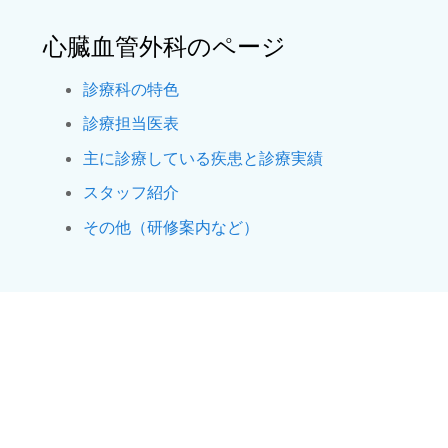
心臓血管外科のページ
診療科の特色
診療担当医表
主に診療している疾患と診療実績
スタッフ紹介
その他（研修案内など）