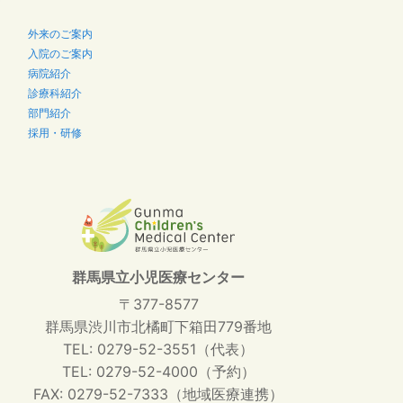
外来のご案内
入院のご案内
病院紹介
診療科紹介
部門紹介
採用・研修
群馬県立小児医療センター
〒377-8577
群馬県渋川市北橘町下箱田779番地
TEL: 0279-52-3551（代表）
TEL: 0279-52-4000（予約）
FAX: 0279-52-7333（地域医療連携）